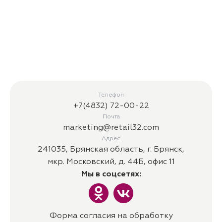
Телефон
+7(4832) 72-00-22
Почта
marketing@retail32.com
Адрес
241035, Брянская область, г. Брянск,
мкр. Московский, д. 44Б, офис 11
Мы в соцсетях:
Форма согласия на обработку