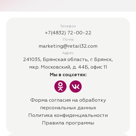
Телефон
+7(4832) 72-00-22
Почта
marketing@retail32.com
Адрес
241035, Брянская область, г. Брянск,
мкр. Московский, д. 44Б, офис 11
Мы в соцсетях:
Форма согласия на обработку
персональных данных
Политика конфиденциальности
Правила программы