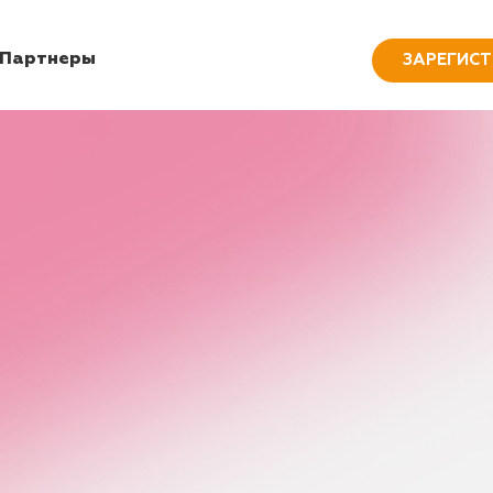
Партнеры
ЗАРЕГИС