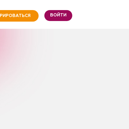
ВОЙТИ
ТРИРОВАТЬСЯ